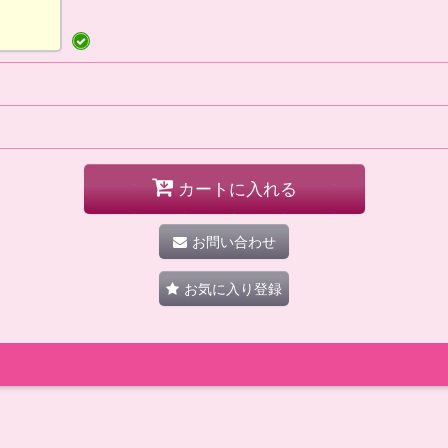
カートに入れる
お問い合わせ
お気に入り登録