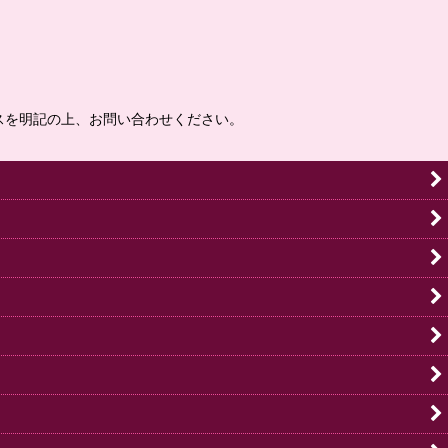
スを明記の上、お問い合わせください。