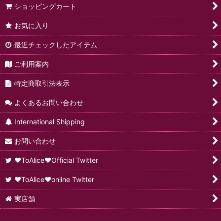
ショッピングカート
お気に入り
最近チェックしたアイテム
ご利用案内
特定商取引法表示
よくあるお問い合わせ
International Shipping
お問い合わせ
♥ToAlice♥Official Twitter
♥ToAlice♥online Twitter
実店舗