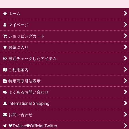
ホーム
マイページ
ショッピングカート
お気に入り
最近チェックしたアイテム
ご利用案内
特定商取引法表示
よくあるお問い合わせ
International Shipping
お問い合わせ
♥ToAlice♥Official Twitter