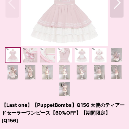
【Last one】【PuppetBombs】Q156 天使のティアー
ドセーラーワンピース【60%OFF】【期間限定】
[
Q156
]