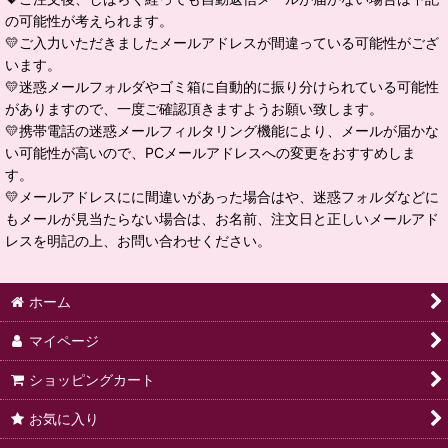
の可能性が考えられます。
💛ご入力いただきましたメールアドレスが間違っている可能性がござ
います。
💛迷惑メールフォルダやゴミ箱に自動的に振り分けられている可能性
がありますので、一度ご確認頂きますようお願い致します。
💛携帯電話の迷惑メールフィルタリング機能により、メールが届かな
い可能性が高いので、PCメールアドレスへの変更をおすすめしま
す。
💛メールアドレスにに間違いがあった場合はや、迷惑フォルダなどに
もメールが見当たらない場合は、お名前、注文日と正しいメールアド
レスを明記の上、お問い合わせください。
ホーム
マイページ
ショッピングカート
お気に入り