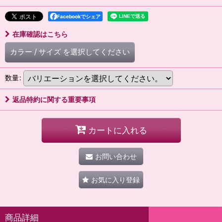
Facebookでシェア
在庫確認はこちら
カラー
/
サイズ
を選択してください
数量
:
返品特約に関する重要事項
カートに入れる
お問い合わせ
お気に入り登録
商品詳細