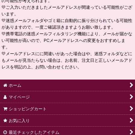
の可能性が考えられます。
💛ご入力いただきましたメールアドレスが間違っている可能性がござ
います。
💛迷惑メールフォルダやゴミ箱に自動的に振り分けられている可能性
がありますので、一度ご確認頂きますようお願い致します。
💛携帯電話の迷惑メールフィルタリング機能により、メールが届かな
い可能性が高いので、PCメールアドレスへの変更をおすすめしま
す。
💛メールアドレスにに間違いがあった場合はや、迷惑フォルダなどに
もメールが見当たらない場合は、お名前、注文日と正しいメールアド
レスを明記の上、お問い合わせください。
ホーム
マイページ
ショッピングカート
お気に入り
最近チェックしたアイテム