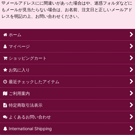
💛メールアドレスにに間違いがあった場合はや、迷惑フォルダなどに
もメールが見当たらない場合は、お名前、注文日と正しいメールアド
レスを明記の上、お問い合わせください。
ホーム
マイページ
ショッピングカート
お気に入り
最近チェックしたアイテム
ご利用案内
特定商取引法表示
よくあるお問い合わせ
International Shipping