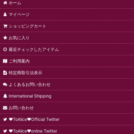
ホーム
マイページ
ショッピングカート
お気に入り
最近チェックしたアイテム
ご利用案内
特定商取引法表示
よくあるお問い合わせ
International Shipping
お問い合わせ
♥ToAlice♥Official Twitter
♥ToAlice♥online Twitter