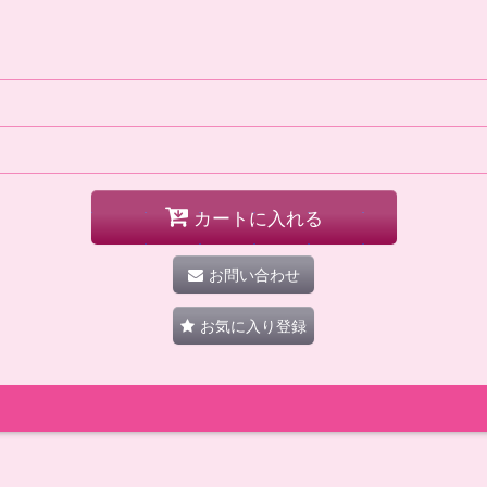
カートに入れる
お問い合わせ
お気に入り登録