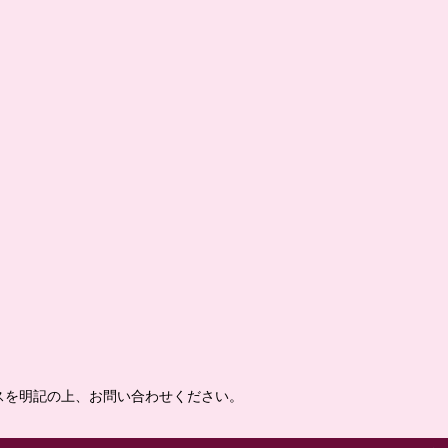
スを明記の上、お問い合わせください。