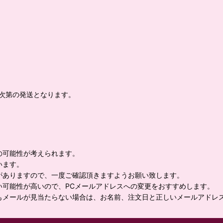
荷次第の発送となります。
の可能性が考えられます。
います。
がありますので、一度ご確認頂きますようお願い致します。
い可能性が高いので、PCメールアドレスへの変更をおすすめします。
もメールが見当たらない場合は、お名前、注文日と正しいメールアドレ