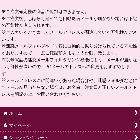
💖ご注文確定後の商品の追加はできません。
💖ご注文後、しばらく経っても自動返信メールが届かない場合は下記
の可能性が考えられます。
💛ご入力いただきましたメールアドレスが間違っている可能性がござ
います。
💛迷惑メールフォルダやゴミ箱に自動的に振り分けられている可能性
がありますので、一度ご確認頂きますようお願い致します。
💛携帯電話の迷惑メールフィルタリング機能により、メールが届かな
い可能性が高いので、PCメールアドレスへの変更をおすすめしま
す。
💛メールアドレスにに間違いがあった場合はや、迷惑フォルダなどに
もメールが見当たらない場合は、お名前、注文日と正しいメールアド
レスを明記の上、お問い合わせください。
ホーム
マイページ
ショッピングカート