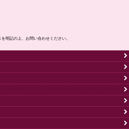
スを明記の上、お問い合わせください。