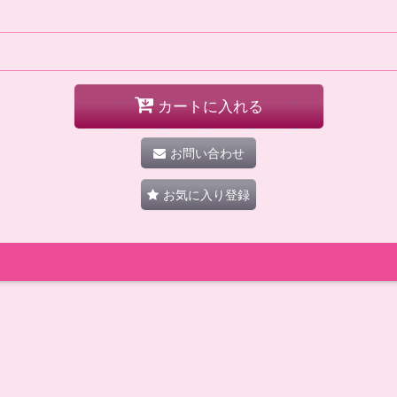
カートに入れる
お問い合わせ
お気に入り登録