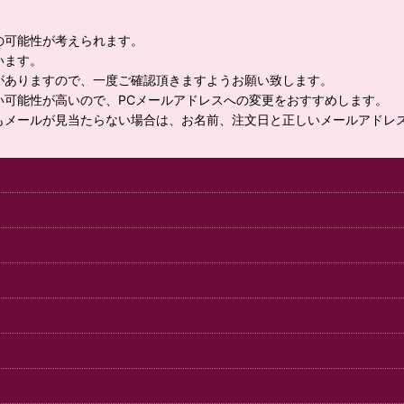
の可能性が考えられます。
います。
がありますので、一度ご確認頂きますようお願い致します。
い可能性が高いので、PCメールアドレスへの変更をおすすめします。
もメールが見当たらない場合は、お名前、注文日と正しいメールアドレ