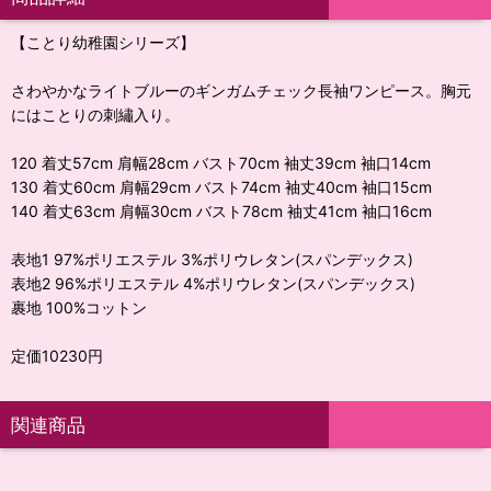
【ことり幼稚園シリーズ】
さわやかなライトブルーのギンガムチェック長袖ワンピース。胸元
にはことりの刺繡入り。
120 着丈57cm 肩幅28cm バスト70cm 袖丈39cm 袖口14cm
130 着丈60cm 肩幅29cm バスト74cm 袖丈40cm 袖口15cm
140 着丈63cm 肩幅30cm バスト78cm 袖丈41cm 袖口16cm
表地1 97%ポリエステル 3%ポリウレタン(スパンデックス)
表地2 96%ポリエステル 4%ポリウレタン(スパンデックス)
裹地 100%コットン
定価10230円
関連商品