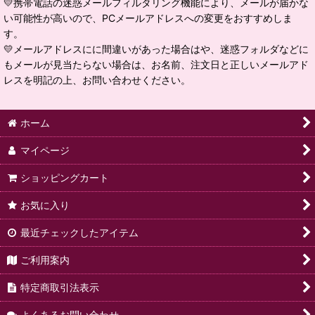
💛携帯電話の迷惑メールフィルタリング機能により、メールが届かな
い可能性が高いので、PCメールアドレスへの変更をおすすめしま
す。
💛メールアドレスにに間違いがあった場合はや、迷惑フォルダなどに
もメールが見当たらない場合は、お名前、注文日と正しいメールアド
レスを明記の上、お問い合わせください。
ホーム
マイページ
ショッピングカート
お気に入り
最近チェックしたアイテム
ご利用案内
特定商取引法表示
よくあるお問い合わせ