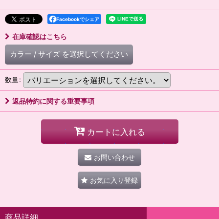
Facebookでシェア
在庫確認はこちら
カラー
/
サイズ
を選択してください
数量
:
返品特約に関する重要事項
カートに入れる
お問い合わせ
お気に入り登録
商品詳細