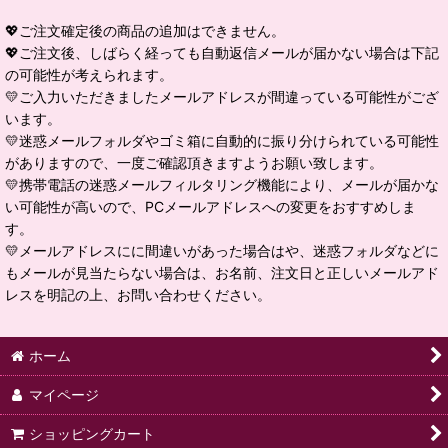
💖ご注文確定後の商品の追加はできません。
💖ご注文後、しばらく経っても自動返信メールが届かない場合は下記
の可能性が考えられます。
💛ご入力いただきましたメールアドレスが間違っている可能性がござ
います。
💛迷惑メールフォルダやゴミ箱に自動的に振り分けられている可能性
がありますので、一度ご確認頂きますようお願い致します。
💛携帯電話の迷惑メールフィルタリング機能により、メールが届かな
い可能性が高いので、PCメールアドレスへの変更をおすすめしま
す。
💛メールアドレスにに間違いがあった場合はや、迷惑フォルダなどに
もメールが見当たらない場合は、お名前、注文日と正しいメールアド
レスを明記の上、お問い合わせください。
ホーム
マイページ
ショッピングカート