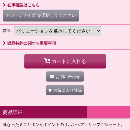
在庫確認はこちら
カラー
/
サイズ
を選択してください
数量
:
返品特約に関する重要事項
カートに入れる
お問い合わせ
お気に入り登録
商品詳細
連なったミニリボンがポイントのリボンヘアクリップ２個セット。