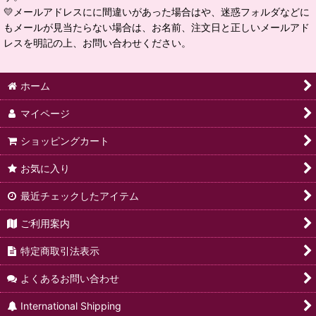
💛メールアドレスにに間違いがあった場合はや、迷惑フォルダなどに
もメールが見当たらない場合は、お名前、注文日と正しいメールアド
レスを明記の上、お問い合わせください。
ホーム
マイページ
ショッピングカート
お気に入り
最近チェックしたアイテム
ご利用案内
特定商取引法表示
よくあるお問い合わせ
International Shipping