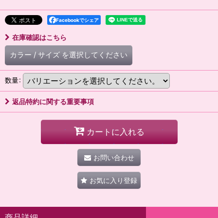
Facebookでシェア
在庫確認はこちら
カラー
/
サイズ
を選択してください
数量
:
返品特約に関する重要事項
カートに入れる
お問い合わせ
お気に入り登録
商品詳細