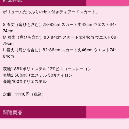
ボリュームたっぷりのサス付きティアードスカート。
S 着丈（肩ひも含む）78-82cm スカート丈42cm ウエスト64-
74cm
M 着丈（肩ひも含む）80-84cm スカート丈44cm ウエスト69-
79cm
L 着丈（肩ひも含む）82-86cm スカート丈46cm ウエスト74-
84cm
表地1 88%ポリエステル 12%ビスコースレーヨン
表地2 50%ポリエステル 50%ナイロン
裹地 100%ポリエステル
定価：11110円（税込）
関連商品