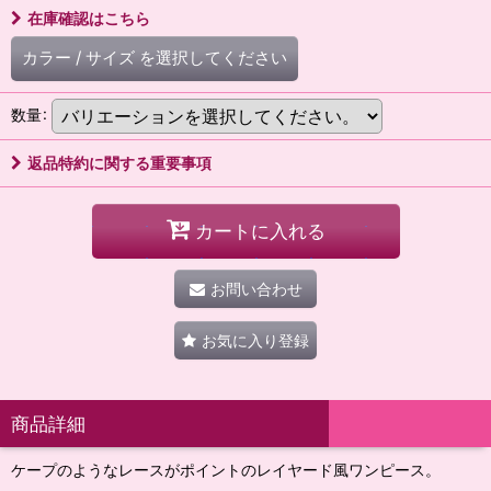
在庫確認はこちら
カラー
/
サイズ
を選択してください
数量
:
返品特約に関する重要事項
カートに入れる
お問い合わせ
お気に入り登録
商品詳細
ケープのようなレースがポイントのレイヤード風ワンピース。