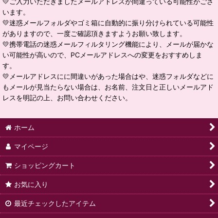
💛ご入力いただきましたメールアドレスが間違っている可能性がござ
います。
💛迷惑メールフォルダやゴミ箱に自動的に振り分けられている可能性
がありますので、一度ご確認頂きますようお願い致します。
💛携帯電話の迷惑メールフィルタリング機能により、メールが届かな
い可能性が高いので、PCメールアドレスへの変更をおすすめしま
す。
💛メールアドレスにに間違いがあった場合はや、迷惑フォルダなどに
もメールが見当たらない場合は、お名前、注文日と正しいメールアド
レスを明記の上、お問い合わせください。
ホーム
マイページ
ショッピングカート
お気に入り
最近チェックしたアイテム