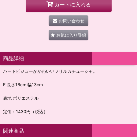
カートに入れる
お問い合わせ
お気に入り登録
商品詳細
ハートビジューがかわいいフリルカチューシャ。
F 長さ16cm 幅13cm
表地 ポリエステル
定価：1430円（税込）
関連商品