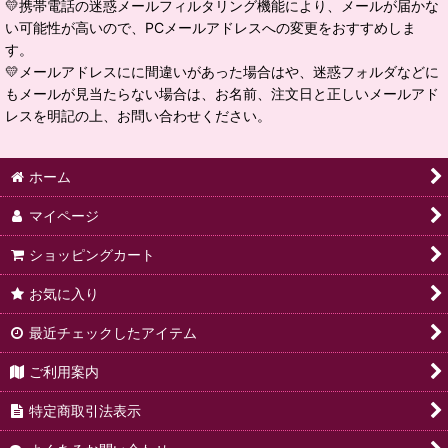
💛携帯電話の迷惑メールフィルタリング機能により、メールが届かな
い可能性が高いので、PCメールアドレスへの変更をおすすめしま
す。
💛メールアドレスにに間違いがあった場合はや、迷惑フォルダなどに
もメールが見当たらない場合は、お名前、注文日と正しいメールアド
レスを明記の上、お問い合わせください。
ホーム
マイページ
ショッピングカート
お気に入り
最近チェックしたアイテム
ご利用案内
特定商取引法表示