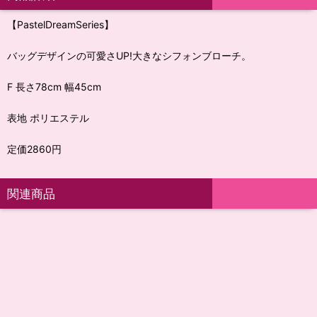
【PastelDreamSeries】
バッグデザインの可愛さUP!大きなシフォンブローチ。
F 長さ78cm 幅45cm
表地 ポリエステル
定価2860円
関連商品