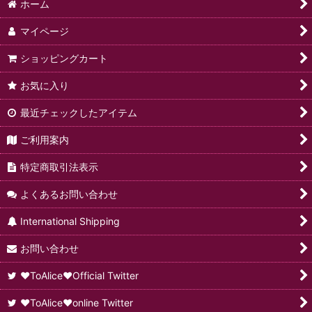
ホーム
マイページ
ショッピングカート
お気に入り
最近チェックしたアイテム
ご利用案内
特定商取引法表示
よくあるお問い合わせ
International Shipping
お問い合わせ
♥ToAlice♥Official Twitter
♥ToAlice♥online Twitter