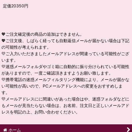
定価20350円
💖ご注文確定後の商品の追加はできません。
💖ご注文後、しばらく経っても自動返信メールが届かない場合は下記
の可能性が考えられます。
💛ご入力いただきましたメールアドレスが間違っている可能性がござ
います。
💛迷惑メールフォルダやゴミ箱に自動的に振り分けられている可能性
がありますので、一度ご確認頂きますようお願い致します。
💛携帯電話の迷惑メールフィルタリング機能により、メールが届かな
い可能性が高いので、PCメールアドレスへの変更をおすすめしま
す。
💛メールアドレスにに間違いがあった場合はや、迷惑フォルダなどに
もメールが見当たらない場合は、お名前、注文日と正しいメールアド
レスを明記の上、お問い合わせください。
ホーム