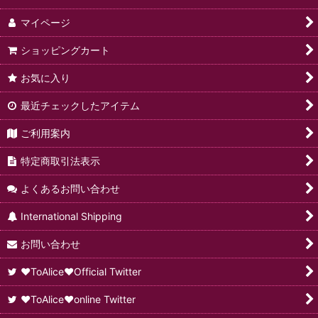
マイページ
ショッピングカート
お気に入り
最近チェックしたアイテム
ご利用案内
特定商取引法表示
よくあるお問い合わせ
International Shipping
お問い合わせ
♥ToAlice♥Official Twitter
♥ToAlice♥online Twitter