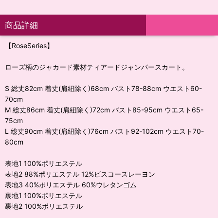
商品詳細
【RoseSeries】
ローズ柄のジャカード素材ティアードジャンパースカート。
S 総丈82cm 着丈(肩紐除く)68cm バスト78-88cm ウエスト60-
70cm
M 総丈86cm 着丈(肩紐除く)72cm バスト85-95cm ウエスト65-
75cm
L 総丈90cm 着丈(肩紐除く)76cm バスト92-102cm ウエスト70-
80cm
表地1 100%ポリエステル
表地2 88%ポリエステル 12%ビスコースレーヨン
表地3 40%ポリエステル 60%ウレタンゴム
裹地1 100%ポリエステル
裹地2 100%ポリエステル