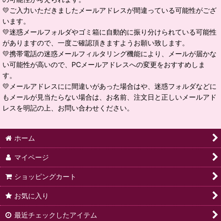
💛ご入力いただきましたメールアドレスが間違っている可能性がござ
います。
💛迷惑メールフォルダやゴミ箱に自動的に振り分けられている可能性
がありますので、一度ご確認頂きますようお願い致します。
💛携帯電話の迷惑メールフィルタリング機能により、メールが届かな
い可能性が高いので、PCメールアドレスへの変更をおすすめしま
す。
💛メールアドレスにに間違いがあった場合はや、迷惑フォルダなどに
もメールが見当たらない場合は、お名前、注文日と正しいメールアド
レスを明記の上、お問い合わせください。
ホーム
マイページ
ショッピングカート
お気に入り
最近チェックしたアイテム