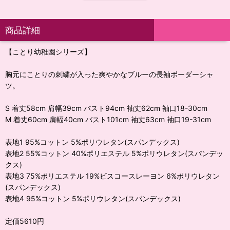
商品詳細
【ことり幼稚園シリーズ】
胸元にことりの刺繍が入った爽やかなブルーの長袖ボーダーシャ
ツ。
S 着丈58cm 肩幅39cm バスト94cm 袖丈62cm 袖口18-30cm
M 着丈60cm 肩幅40cm バスト101cm 袖丈63cm 袖口19-31cm
表地1 95%コットン 5%ポリウレタン(スパンデックス)
表地2 55%コットン 40%ポリエステル 5%ポリウレタン(スパンデッ
クス)
表地3 75%ポリエステル 19%ビスコースレーヨン 6%ポリウレタン
(スパンデックス)
表地4 95%コットン 5%ポリウレタン(スパンデックス)
定価5610円