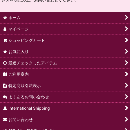
ホーム
マイページ
ショッピングカート
お気に入り
最近チェックしたアイテム
ご利用案内
特定商取引法表示
よくあるお問い合わせ
International Shipping
お問い合わせ