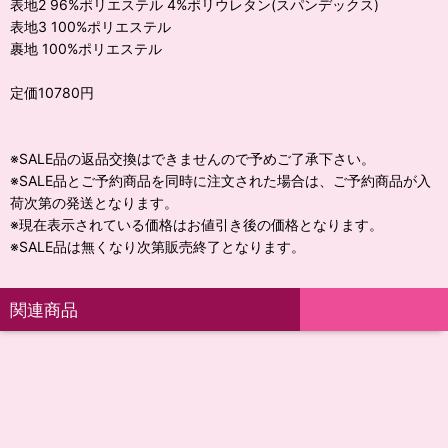
表地2 96%ポリエステル 4%ポリウレタン(スパンデックス)
表地3 100%ポリエステル
裹地 100%ポリエステル
定価10780円
※SALE品の返品交換はできませんので予めご了承下さい。
※SALE品とご予約商品を同時に注文された場合は、ご予約商品が入
荷次第の発送となります。
※現在表示されている価格はお値引き後の価格となります。
※SALE品は無くなり次第販売終了となります。
関連商品