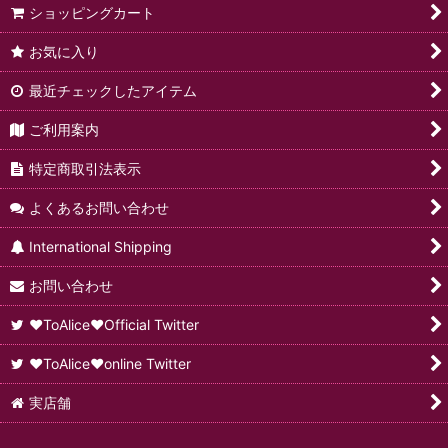
ショッピングカート
お気に入り
最近チェックしたアイテム
ご利用案内
特定商取引法表示
よくあるお問い合わせ
International Shipping
お問い合わせ
♥ToAlice♥Official Twitter
♥ToAlice♥online Twitter
実店舗