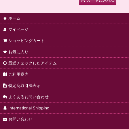
ホーム
マイページ
ショッピングカート
お気に入り
最近チェックしたアイテム
ご利用案内
特定商取引法表示
よくあるお問い合わせ
International Shipping
お問い合わせ