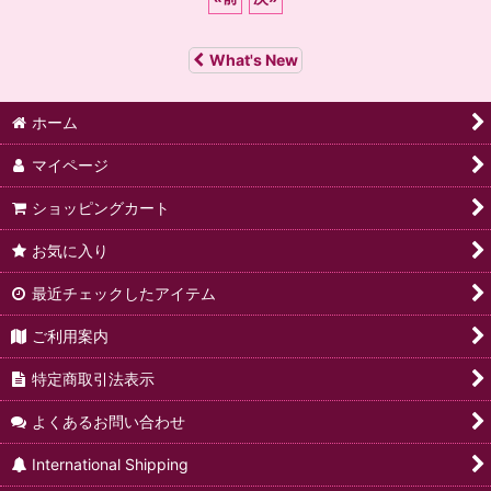
What's New
ホーム
マイページ
ショッピングカート
お気に入り
最近チェックしたアイテム
ご利用案内
特定商取引法表示
よくあるお問い合わせ
International Shipping