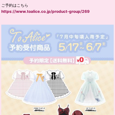
ご予約はこちら
https://www.toalice.co.jp/product-group/269