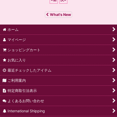
What's New
ホーム
マイページ
ショッピングカート
お気に入り
最近チェックしたアイテム
ご利用案内
特定商取引法表示
よくあるお問い合わせ
International Shipping