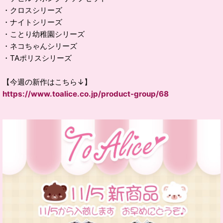
・クロスシリーズ
・ナイトシリーズ
・ことり幼稚園シリーズ
・ネコちゃんシリーズ
・TAポリスシリーズ
【今週の新作はこちら↓】
https://www.toalice.co.jp/product-group/68