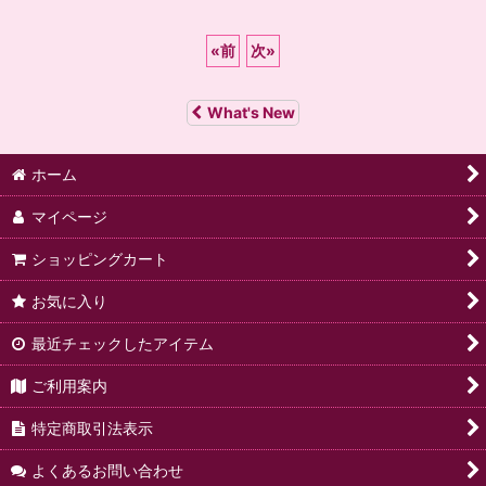
«
前
次
»
What's New
ホーム
マイページ
ショッピングカート
お気に入り
最近チェックしたアイテム
ご利用案内
特定商取引法表示
よくあるお問い合わせ