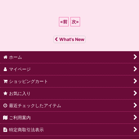
«
前
次
»
What's New
ホーム
マイページ
ショッピングカート
お気に入り
最近チェックしたアイテム
ご利用案内
特定商取引法表示