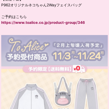
P962オリジナルネコちゃん2Wayフェイスバッグ
ご予約はこちら
https://www.toalice.co.jp/product-group/346