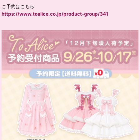
ご予約はこちら
https://www.toalice.co.jp/product-group/341