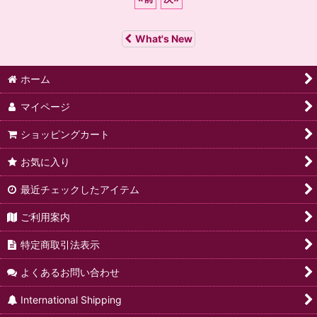
What's New
ホーム
マイページ
ショッピングカート
お気に入り
最近チェックしたアイテム
ご利用案内
特定商取引法表示
よくあるお問い合わせ
International Shipping