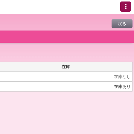
戻る
在庫
在庫なし
在庫あり