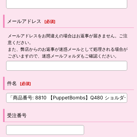
メールアドレス
[
必須
]
メールアドレスをお間違えの場合はお返事が届きません。ご注
意ください。
また、弊店からのお返事が迷惑メールとして処理される場合が
ございますので、迷惑メールフォルダもご確認ください。
件名
[
必須
]
受注番号