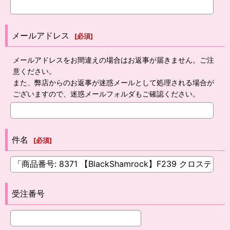
メールアドレス
[
必須
]
メールアドレスをお間違えの場合はお返事が届きません。ご注
意ください。
また、弊店からのお返事が迷惑メールとして処理される場合が
ございますので、迷惑メールフォルダもご確認ください。
件名
[
必須
]
受注番号