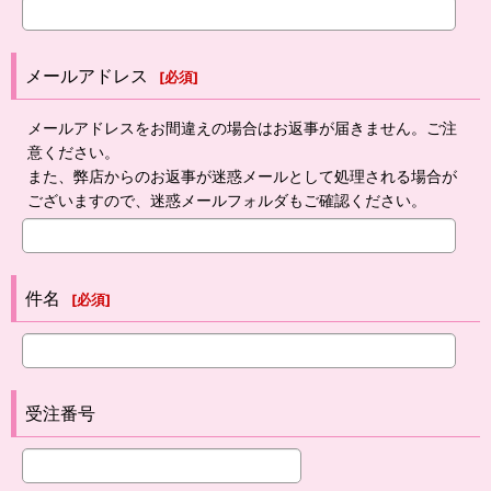
メールアドレス
[
必須
]
メールアドレスをお間違えの場合はお返事が届きません。ご注
意ください。
また、弊店からのお返事が迷惑メールとして処理される場合が
ございますので、迷惑メールフォルダもご確認ください。
件名
[
必須
]
受注番号