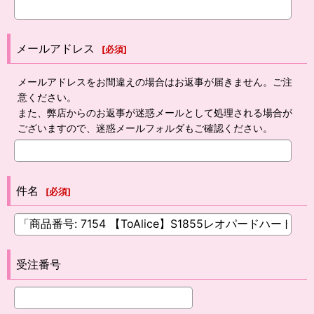
メールアドレス
[
必須
]
メールアドレスをお間違えの場合はお返事が届きません。ご注
意ください。
また、弊店からのお返事が迷惑メールとして処理される場合が
ございますので、迷惑メールフォルダもご確認ください。
件名
[
必須
]
受注番号