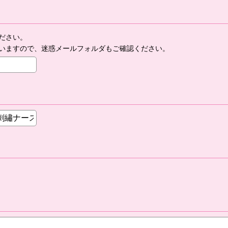
ださい。
いますので、迷惑メールフォルダもご確認ください。